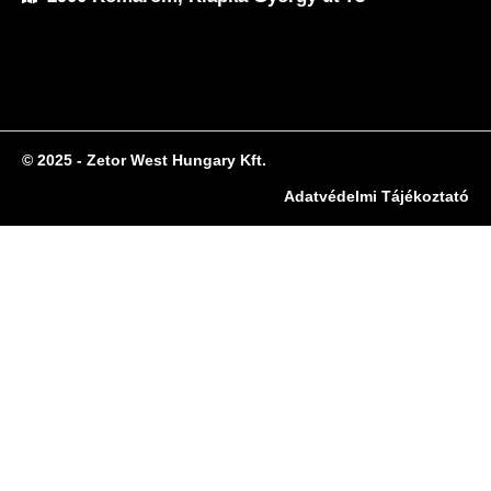
© 2025 - Zetor West Hungary Kft.
Adatvédelmi Tájékoztató